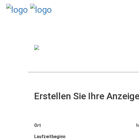
Erstellen Sie Ihre Anzeig
Ort
M
Laufzeitbeginn