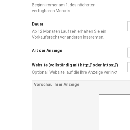
Beginn immer am 1. des nächsten
verfügbaren Monats.
Dauer
Ab 12 Monaten Laufzeit erhalten Sie ein
Vorkaufsrecht vor anderen Inserenten.
Art der Anzeige
Website (vollständig mit http:// oder https://)
Optional: Website, auf die Ihre Anzeige verlinkt
Vorschau Ihrer Anzeige