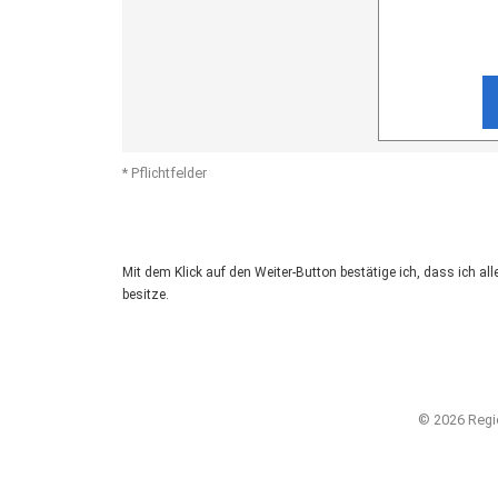
* Pflichtfelder
Mit dem Klick auf den Weiter-Button bestätige ich, dass ich 
besitze.
© 2026 Regi