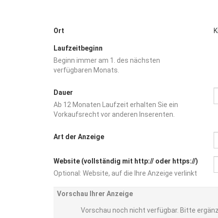
Ort
K
Laufzeitbeginn
Beginn immer am 1. des nächsten
verfügbaren Monats.
Dauer
Ab 12 Monaten Laufzeit erhalten Sie ein
Vorkaufsrecht vor anderen Inserenten.
Art der Anzeige
Website (vollständig mit http:// oder https://)
Optional: Website, auf die Ihre Anzeige verlinkt
Vorschau Ihrer Anzeige
Vorschau noch nicht verfügbar. Bitte ergän