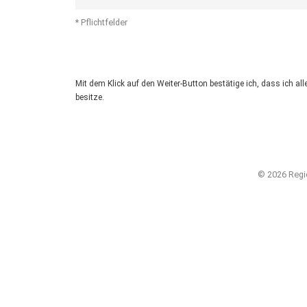
* Pflichtfelder
Mit dem Klick auf den Weiter-Button bestätige ich, dass ich 
besitze.
© 2026 Regi