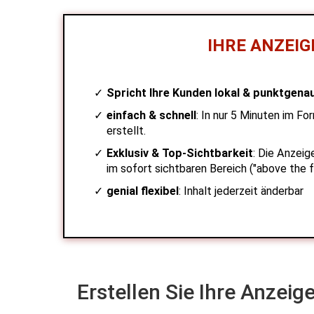
IHRE ANZEIG
Spricht Ihre Kunden lokal & punktgenau 
einfach & schnell
: In nur 5 Minuten im Fo
erstellt.
Exklusiv & Top-Sichtbarkeit
: Die Anzeig
im sofort sichtbaren Bereich ("above the fo
genial flexibel
: Inhalt jederzeit änderbar
Erstellen Sie Ihre Anzeig